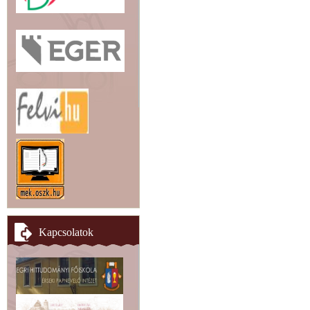
Kapcsolatok