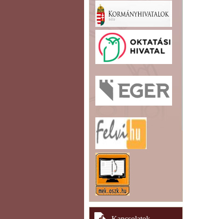
Kapcsolatok