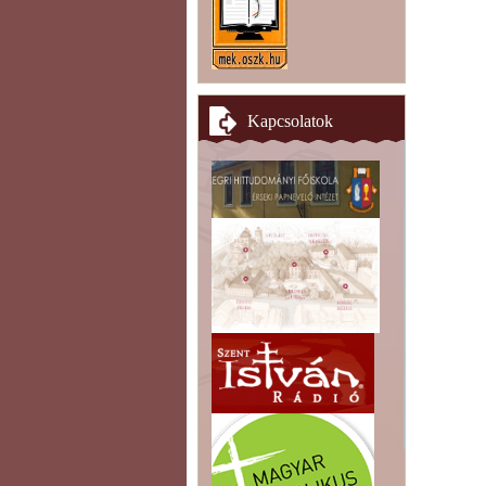
Kapcsolatok