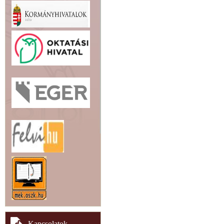
Kapcsolatok