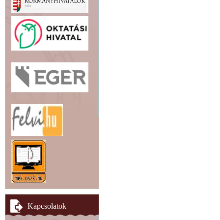
Kapcsolatok