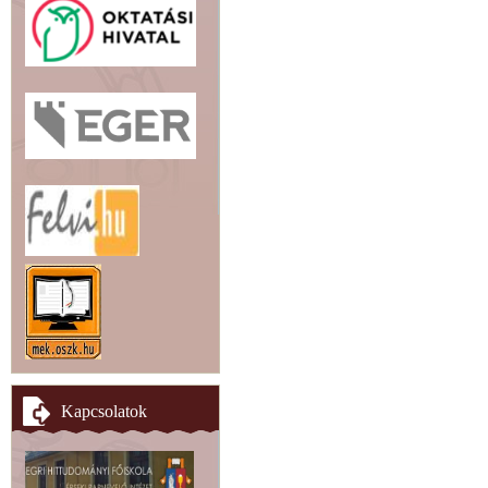
Kapcsolatok