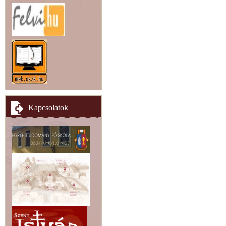
Kapcsolatok