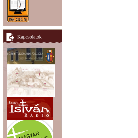
Kapcsolatok