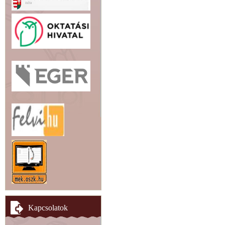
Kapcsolatok