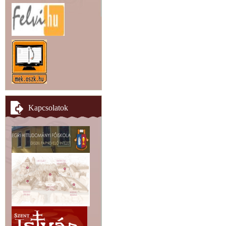
Kapcsolatok