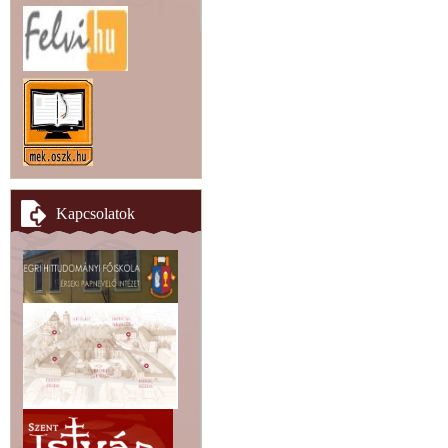
Kapcsolatok