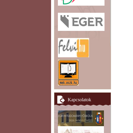
Kapcsolatok