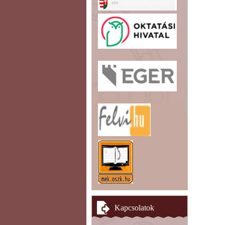
Kapcsolatok