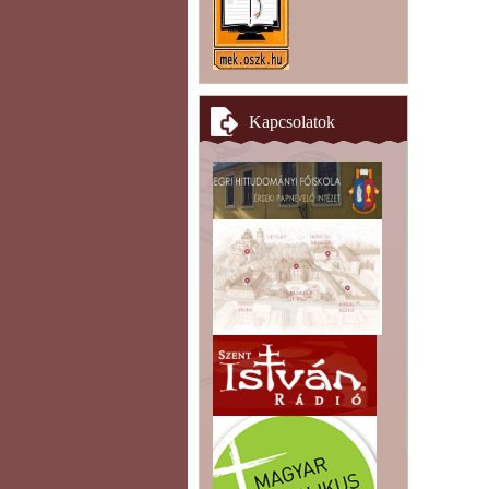
Kapcsolatok