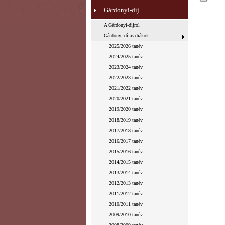
Gárdonyi-díj
A Gárdonyi-díjról
Gárdonyi-díjas diákok
2025/2026 tanév
2024/2025 tanév
2023/2024 tanév
2022/2023 tanév
2021/2022 tanév
2020/2021 tanév
2019/2020 tanév
2018/2019 tanév
2017/2018 tanév
2016/2017 tanév
2015/2016 tanév
2014/2015 tanév
2013/2014 tanév
2012/2013 tanév
2011/2012 tanév
2010/2011 tanév
2009/2010 tanév