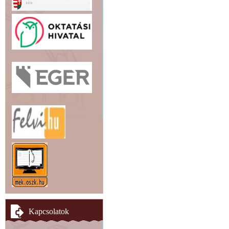
Kapcsolatok