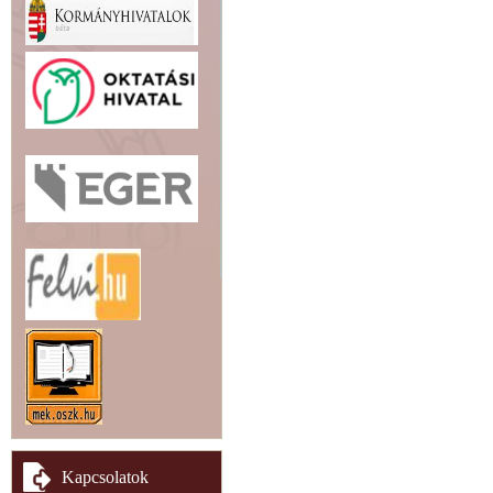
Kapcsolatok