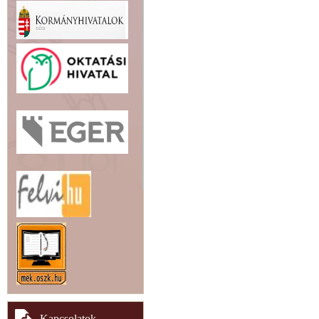
Kapcsolatok