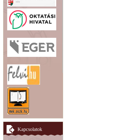
Kapcsolatok