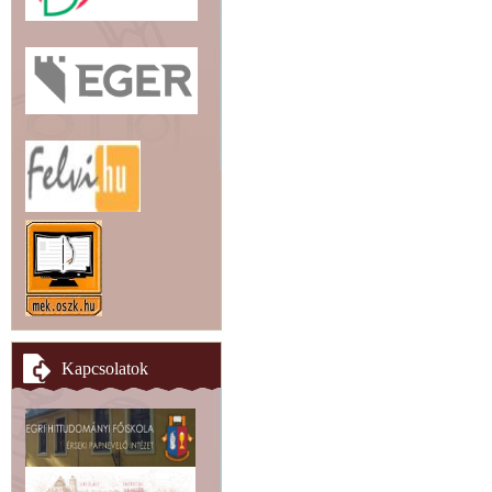
Kapcsolatok