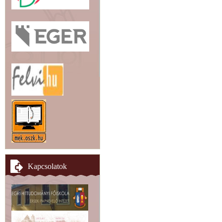
Kapcsolatok