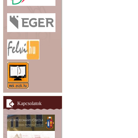
Kapcsolatok