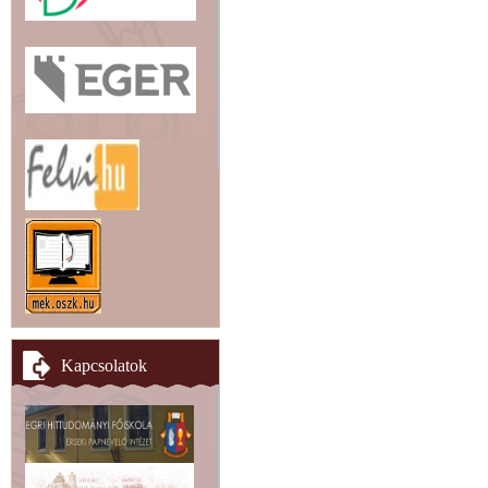
Kapcsolatok